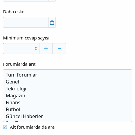
Daha eski
Minimum cevap sayısı
Forumlarda ara
Alt forumlarda da ara